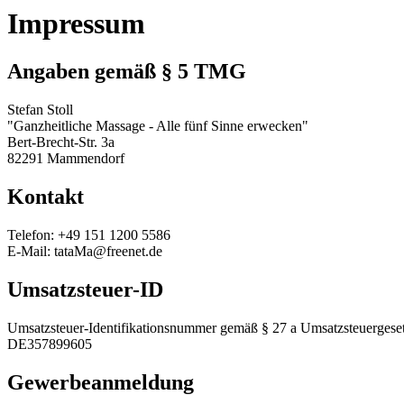
Impressum
Angaben gemäß § 5 TMG
Stefan Stoll
"Ganzheitliche Massage - Alle fünf Sinne erwecken"
Bert-Brecht-Str. 3a
82291 Mammendorf
Kontakt
Telefon: +49 151 1200 5586
E-Mail: tataMa@freenet.de
Umsatzsteuer-ID
Umsatzsteuer-Identifikationsnummer gemäß § 27 a Umsatzsteuergeset
DE357899605
Gewerbeanmeldung